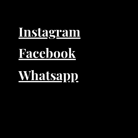
Instagram
Facebook
Whatsapp