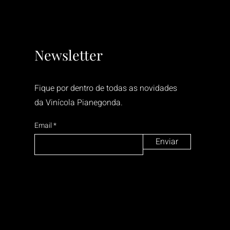
Newsletter
Fique por dentro de todas as novidades
da Vinícola Pianegonda.
Email
Enviar